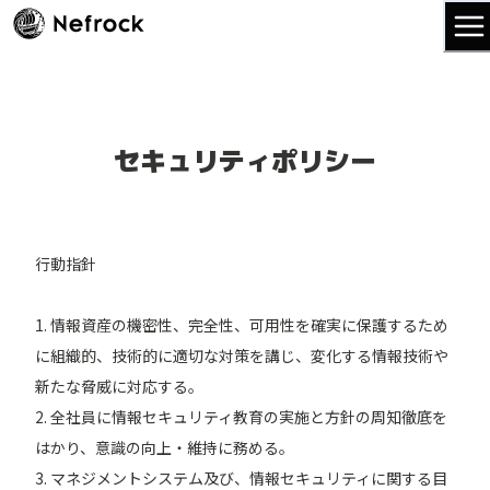
セキュリティポリシー
行動指針
1. 情報資産の機密性、完全性、可用性を確実に保護するため
に組織的、技術的に適切な対策を講じ、変化する情報技術や
新たな脅威に対応する。
2. 全社員に情報セキュリティ教育の実施と方針の周知徹底を
はかり、意識の向上・維持に務める。
3. マネジメントシステム及び、情報セキュリティに関する目