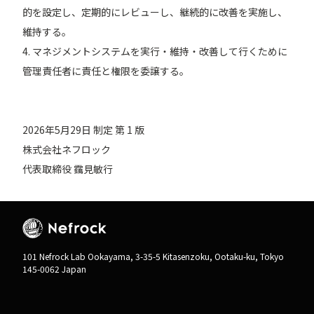
的を設定し、定期的にレビューし、継続的に改善を実施し、
維持する。
4. マネジメントシステムを実行・維持・改善して行くために
管理責任者に責任と権限を委譲する。
2026年5月29日 制定 第 1 版
株式会社ネフロック
101 Nefrock Lab Ookayama, 3-35-5 Kitasenzoku, Ootaku-ku, Tokyo
145-0062 Japan