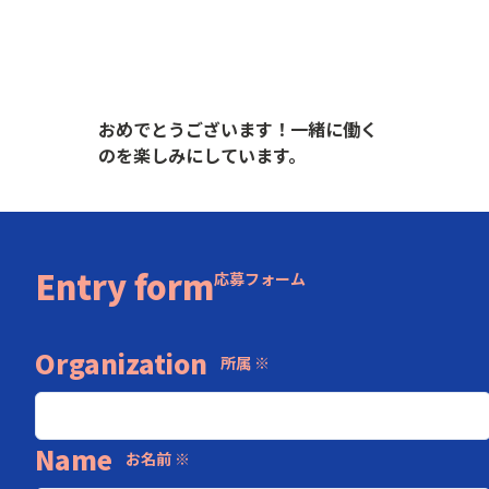
おめでとうございます！一緒に働く
のを楽しみにしています。
Entry form
応募フォーム
Organization
所属 ※
Name
お名前 ※