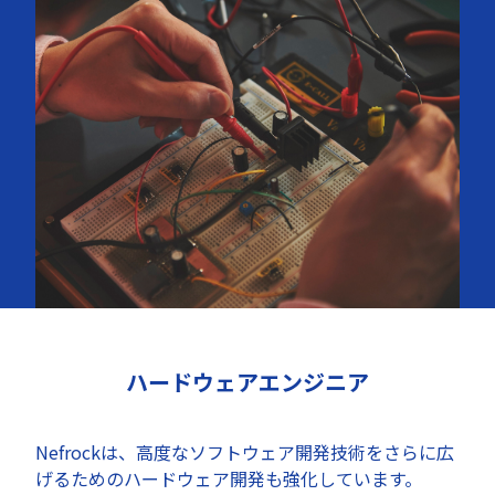
ハードウェアエンジニア
Nefrockは、高度なソフトウェア開発技術をさらに広
げるためのハードウェア開発も強化しています。