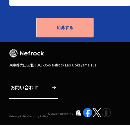
応募する
東京都大田区北千束3-35-5 Nefrock Lab Ookayama 101
お問い合わせ
©
2026
Nefrock Inc.
Privacy Policy
Security Policy