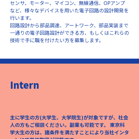
センサ、モーター、マイコン、無線通信、OPアンプ
など、様々なデバイスを用いた電子回路の設計開発を
行います。
回路設計から部品調達、アートワーク、部品実装まで
一通りの電子回路設計ができる方、もしくはこれらの
技術で手に職を付けたい方を募集します。
Intern
主に学生の方(大学生、大学院生)が対象ですが、社会
人の方もご相談ください。副業も可能です。 東京科
学大生の方は、諸条件を満たすことにより当社インタ