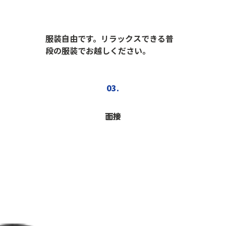
服装自由です。リラックスできる普
段の服装でお越しください。
03.
面接