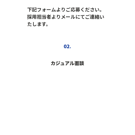
下記フォームよりご応募ください。
採用担当者よりメールにてご連絡い
たします。
02.
カジュアル面談