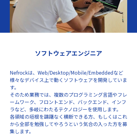
ソフトウェアエンジニア
Nefrockは、Web/Desktop/Mobile/Embeddedなど
様々なデバイス上で動くソフトウェアを開発していま
す。
そのため業務では、複数のプログラミング言語やフレ
ームワーク、フロントエンド、バックエンド、インフ
ラなど、多岐にわたるテクノロジーを使用します。
各領域の垣根を躊躇なく横断できる方、もしくはこれ
から全部を勉強してやろうという気合の入った方を募
集します。