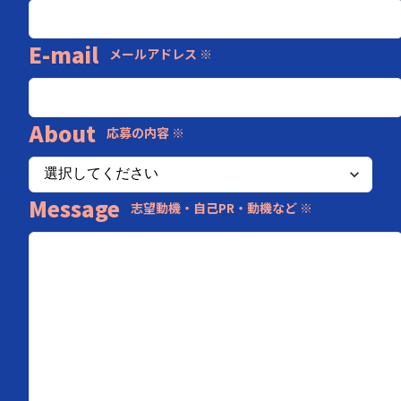
E-mail
メールアドレス ※
About
応募の内容 ※
Message
志望動機・自己PR・動機など ※