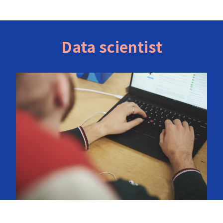
Data scientist