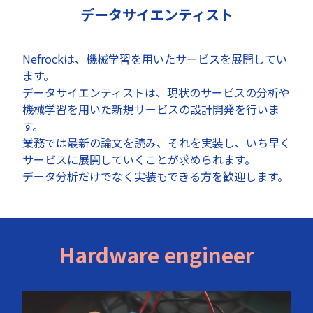
データサイエンティスト
Nefrockは、機械学習を用いたサービスを展開してい
ます。
データサイエンティストは、現状のサービスの分析や
機械学習を用いた新規サービスの設計開発を行いま
す。
業務では最新の論文を読み、それを実装し、いち早く
サービスに展開していくことが求められます。
データ分析だけでなく実装もできる方を歓迎します。
Hardware engineer