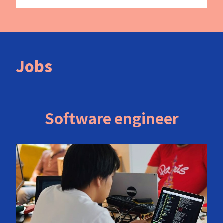
Jobs
Software engineer