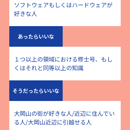
ソフトウェアもしくはハードウェアが
好きな人
あったらいいな
１つ以上の領域における修士号、もし
くはそれと同等以上の知識
そうだったらいいな
大岡山の街が好きな人/近辺に住んでい
る人/大岡山近辺に引越せる人