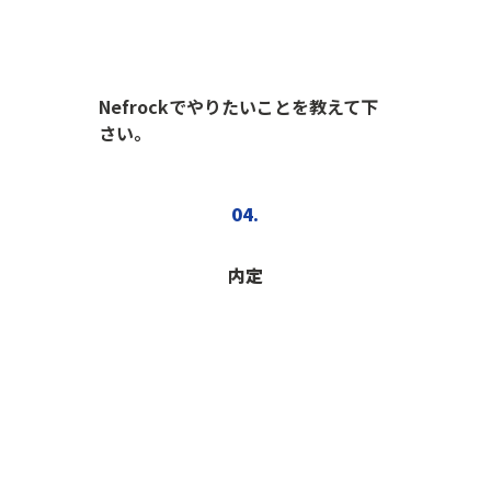
Nefrockでやりたいことを教えて下
さい。
04.
内定