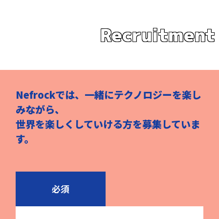
Recruitment
Nefrockでは、一緒にテクノロジーを楽し
みながら、
世界を楽しくしていける方を募集していま
す。
必須