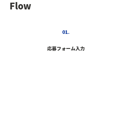
Flow
01.
応募フォーム入力