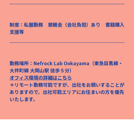
制度：私服勤務 懇親会（会社負担）あり 書籍購入
支援等
勤務場所：Nefrock Lab Ookayama（東急目黒線・
大井町線 大岡山駅 徒歩５分）
オフィス環境の詳細はこちら
＊リモート勤務可能ですが、出社をお願いすることが
ありますので、出社可能エリアにお住まいの方を優先
いたします。