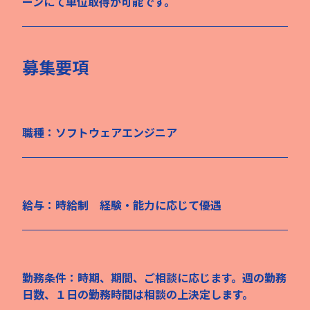
ーンにて単位取得が可能です。
募集要項
職種：ソフトウェアエンジニア
給与：時給制 経験・能力に応じて優遇
勤務条件：時期、期間、ご相談に応じます。週の勤務
日数、１日の勤務時間は相談の上決定します。