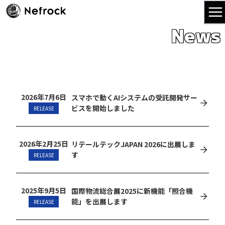
News
2026年7月6日
スマホで動くAIシステムの受託開発サー
ビスを開始しました
RELEASE
2026年2月25日
リテールテックJAPAN 2026に出展しま
す
RELEASE
2025年9月5日
国際物流総合展2025に新機能「照合機
能」を出展します
RELEASE